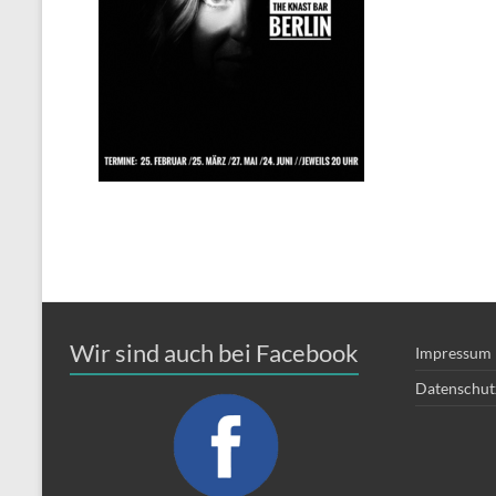
Wir sind auch bei Facebook
Impressum
Datenschut