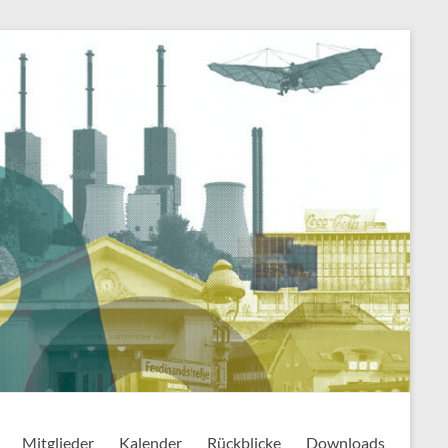
Mitglieder
Kalender
Rückblicke
Downloads