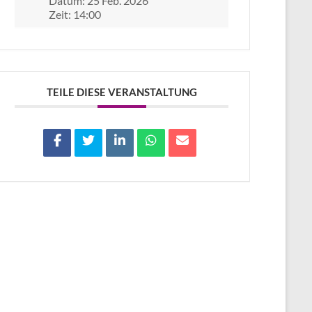
Datum:
25 Feb. 2026
Zeit:
14:00
TEILE DIESE VERANSTALTUNG