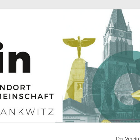
Der Verein