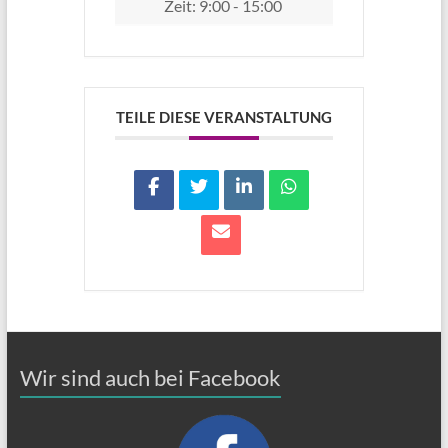
Zeit:
9:00 - 15:00
TEILE DIESE VERANSTALTUNG
Wir sind auch bei Facebook