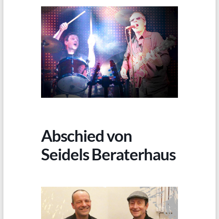
Abschied von
Seidels Beraterhaus