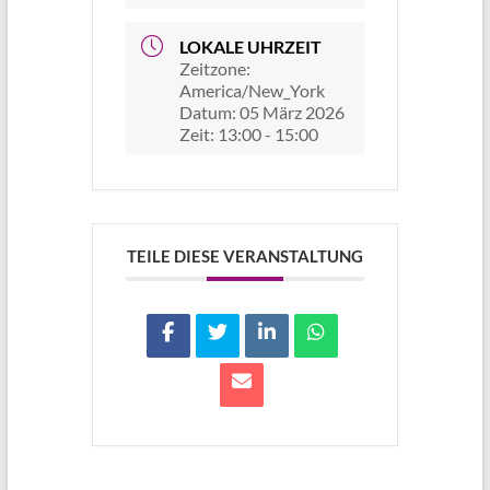
LOKALE UHRZEIT
Zeitzone:
America/New_York
Datum:
05 März 2026
Zeit:
13:00 - 15:00
TEILE DIESE VERANSTALTUNG