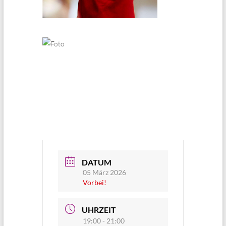
DATUM
05 März 2026
Vorbei!
UHRZEIT
19:00 - 21:00