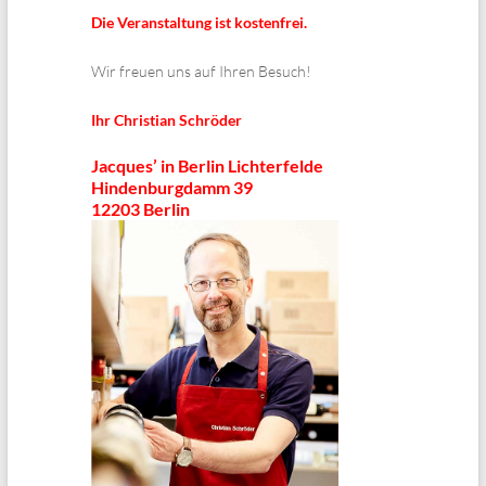
Die Veranstaltung ist kostenfrei.
Wir freuen uns auf Ihren Besuch!
Ihr Christian Schröder
Jacques’ in Berlin Lichterfelde
Hindenburgdamm 39
12203 Berlin