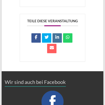
TEILE DIESE VERANSTALTUNG
Wir sind auch bei Facebook