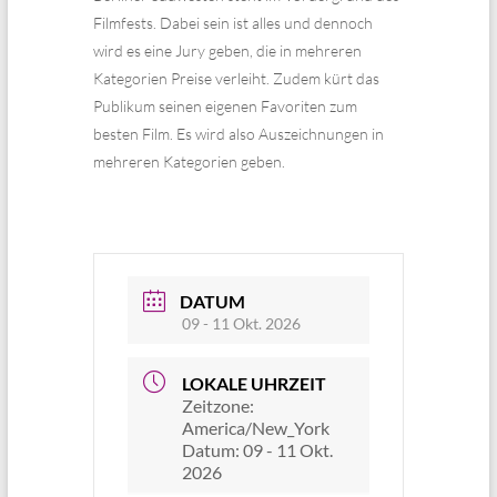
Filmfests. Dabei sein ist alles und dennoch
wird es eine Jury geben, die in mehreren
Kategorien Preise verleiht. Zudem kürt das
Publikum seinen eigenen Favoriten zum
besten Film. Es wird also Auszeichnungen in
mehreren Kategorien geben.
DATUM
09 - 11 Okt. 2026
LOKALE UHRZEIT
Zeitzone:
America/New_York
Datum:
09 - 11 Okt.
2026