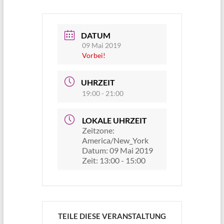
DATUM
09 Mai 2019
Vorbei!
UHRZEIT
19:00 - 21:00
LOKALE UHRZEIT
Zeitzone:
America/New_York
Datum:
09 Mai 2019
Zeit:
13:00 - 15:00
TEILE DIESE VERANSTALTUNG