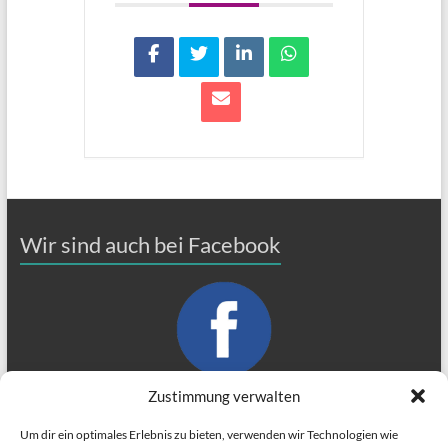
Wir sind auch bei Facebook
Zustimmung verwalten
Um dir ein optimales Erlebnis zu bieten, verwenden wir Technologien wie