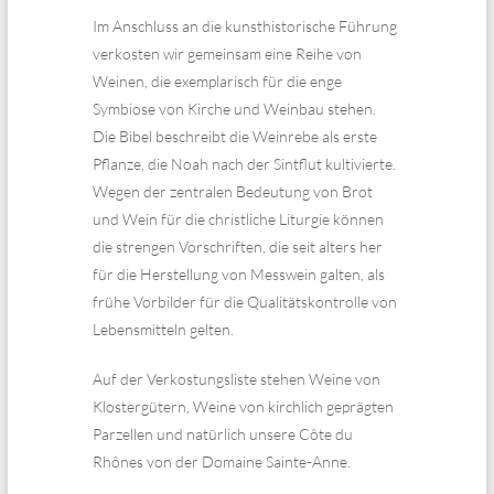
Im Anschluss an die kunsthistorische Führung
verkosten wir gemeinsam eine Reihe von
Weinen, die exemplarisch für die enge
Symbiose von Kirche und Weinbau stehen.
Die Bibel beschreibt die Weinrebe als erste
Pflanze, die Noah nach der Sintflut kultivierte.
Wegen der zentralen Bedeutung von Brot
und Wein für die christliche Liturgie können
die strengen Vorschriften, die seit alters her
für die Herstellung von Messwein galten, als
frühe Vorbilder für die Qualitätskontrolle von
Lebensmitteln gelten.
Auf der Verkostungsliste stehen Weine von
Klostergütern, Weine von kirchlich geprägten
Parzellen und natürlich unsere Côte du
Rhônes von der Domaine Sainte-Anne.