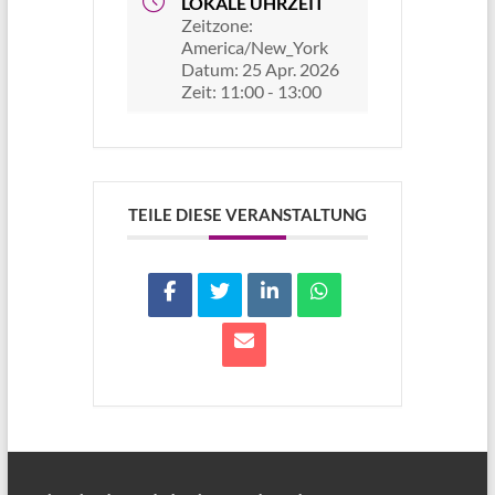
LOKALE UHRZEIT
Zeitzone:
America/New_York
Datum:
25 Apr. 2026
Zeit:
11:00 - 13:00
TEILE DIESE VERANSTALTUNG