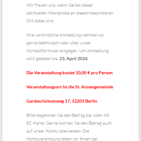
Wir freuen uns, wenn Sie bei dieser
spirituellen Weinprobe an diesem besonderen
Ort dabei sind.
Ihre verbindliche Anmeldung nehmen wir
gerne telefonisch oder über unser
Kontaktformular entgegen. Um Anmeldung
wird gebeten bis:
23. April 2026.
Die Veranstaltung kostet 10,00 € pro Person
Veranstaltungsort ist die St. Annengemeinde
Gardeschützenweg 17, 12203 Berlin
Bitte begleichen Sie den Betrag bar oder mit
EC-Karte. Gerne können Sie den Betrag auch
auf unser Konto überweisen. Die
Kontoverbindung teilen wir Ihnen bei