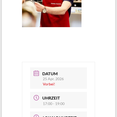
DATUM
25 Apr. 2026
Vorbei!
UHRZEIT
17:00 - 19:00