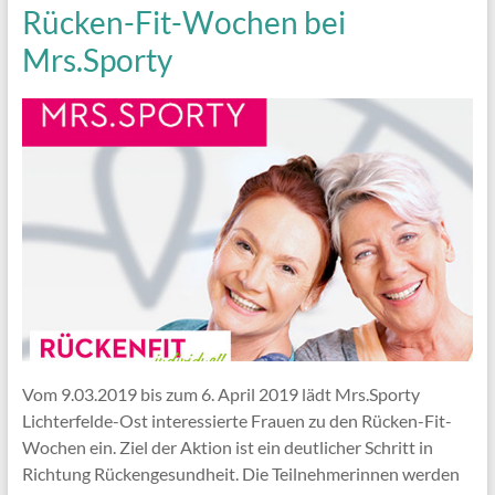
Rücken-Fit-Wochen bei
Mrs.Sporty
Vom 9.03.2019 bis zum 6. April 2019 lädt Mrs.Sporty
Lichterfelde-Ost interessierte Frauen zu den Rücken-Fit-
Wochen ein. Ziel der Aktion ist ein deutlicher Schritt in
Richtung Rückengesundheit. Die Teilnehmerinnen werden